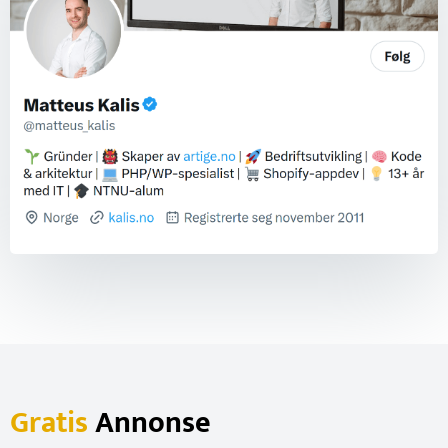
Gratis
Annonse