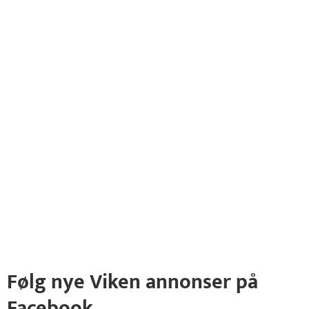
Følg nye Viken annonser på
Facebook