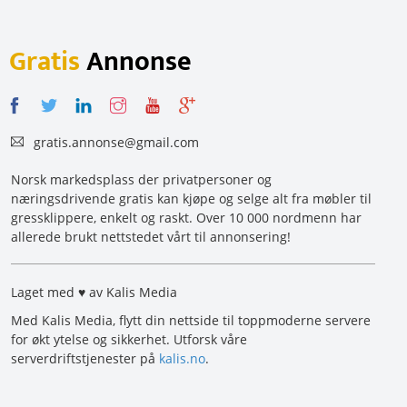
Gratis
Annonse
gratis.annonse@gmail.com
Norsk markedsplass der privatpersoner og
næringsdrivende gratis kan kjøpe og selge alt fra møbler til
gressklippere, enkelt og raskt. Over 10 000 nordmenn har
allerede brukt nettstedet vårt til annonsering!
Laget med ♥ av Kalis Media
Med Kalis Media, flytt din nettside til toppmoderne servere
for økt ytelse og sikkerhet. Utforsk våre
serverdriftstjenester på
kalis.no
.