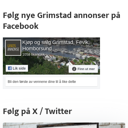
Følg nye Grimstad annonser på
Facebook
Kjøp og salg Grimstad, Fevik,
Homborsund
1058 likerklikk
Bli den første av vennene dine til å like dette
Følg på X / Twitter