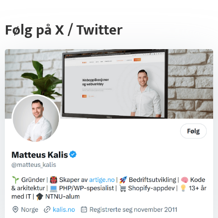
Følg på X / Twitter