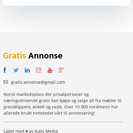
Gratis
Annonse
gratis.annonse@gmail.com
Norsk markedsplass der privatpersoner og
næringsdrivende gratis kan kjøpe og selge alt fra møbler til
gressklippere, enkelt og raskt. Over 10 000 nordmenn har
allerede brukt nettstedet vårt til annonsering!
Laget med ♥ av Kalis Media