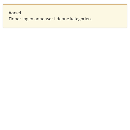
Varsel
Finner ingen annonser i denne kategorien.