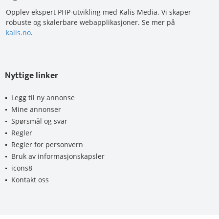
Opplev ekspert PHP-utvikling med Kalis Media. Vi skaper
robuste og skalerbare webapplikasjoner. Se mer på
kalis.no
.
Nyttige linker
Legg til ny annonse
Mine annonser
Spørsmål og svar
Regler
Regler for personvern
Bruk av informasjonskapsler
icons8
Kontakt oss