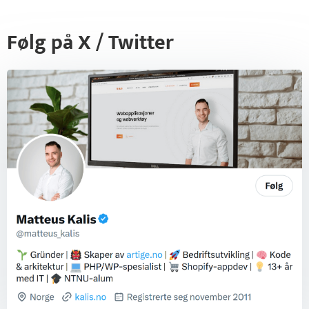
Følg på X / Twitter