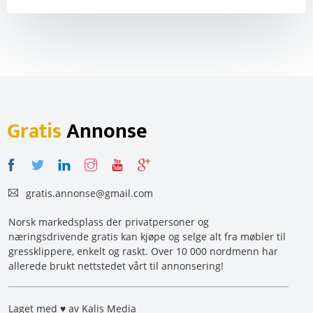
Gratis
Annonse
gratis.annonse@gmail.com
Norsk markedsplass der privatpersoner og
næringsdrivende gratis kan kjøpe og selge alt fra møbler til
gressklippere, enkelt og raskt. Over 10 000 nordmenn har
allerede brukt nettstedet vårt til annonsering!
Laget med ♥ av Kalis Media