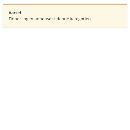
Varsel
Finner ingen annonser i denne kategorien.