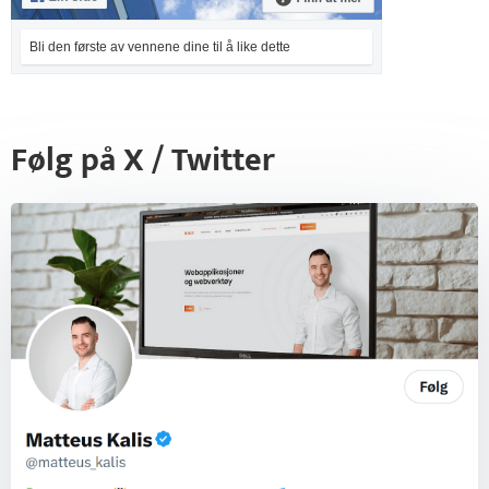
Bli den første av vennene dine til å like dette
Følg på X / Twitter