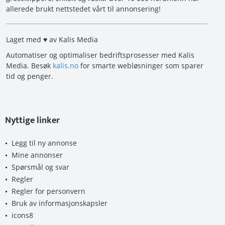
allerede brukt nettstedet vårt til annonsering!
Laget med ♥ av Kalis Media
Automatiser og optimaliser bedriftsprosesser med Kalis
Media. Besøk
kalis.no
for smarte webløsninger som sparer
tid og penger.
Nyttige linker
Legg til ny annonse
Mine annonser
Spørsmål og svar
Regler
Regler for personvern
Bruk av informasjonskapsler
icons8