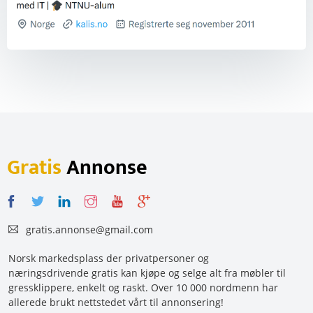
Gratis
Annonse
gratis.annonse@gmail.com
Norsk markedsplass der privatpersoner og
næringsdrivende gratis kan kjøpe og selge alt fra møbler til
gressklippere, enkelt og raskt. Over 10 000 nordmenn har
allerede brukt nettstedet vårt til annonsering!