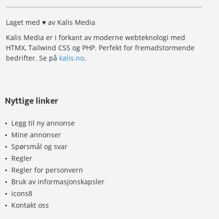
Laget med ♥ av Kalis Media
Kalis Media er i forkant av moderne webteknologi med
HTMX, Tailwind CSS og PHP. Perfekt for fremadstormende
bedrifter. Se på
kalis.no
.
Nyttige linker
Legg til ny annonse
Mine annonser
Spørsmål og svar
Regler
Regler for personvern
Bruk av informasjonskapsler
icons8
Kontakt oss