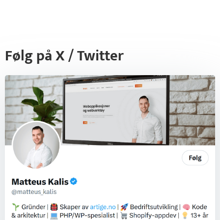
Følg på X / Twitter