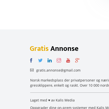
Gratis
Annonse
gratis.annonse@gmail.com
Norsk markedsplass der privatpersoner og næring
gressklippere, enkelt og raskt. Over 10 000 nord
Laget med ♥ av Kalis Media
Oppgrader dine on-prem systemer med Kalis Me