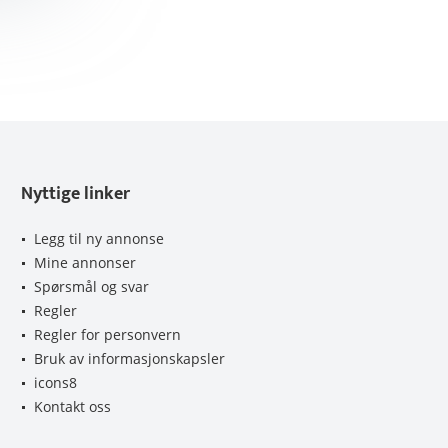
Nyttige linker
Legg til ny annonse
Mine annonser
Spørsmål og svar
Regler
Regler for personvern
Bruk av informasjonskapsler
icons8
Kontakt oss