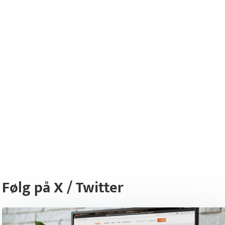
Følg på X / Twitter