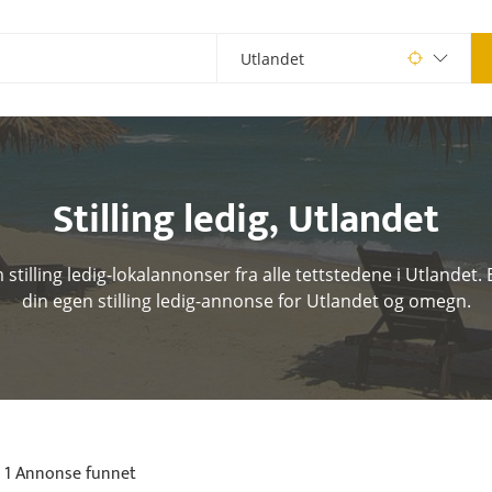
Stilling ledig
,
Utlandet
stilling ledig-lokalannonser fra alle tettstedene i Utlandet. E
din egen stilling ledig-annonse for Utlandet og omegn.
1 Annonse funnet