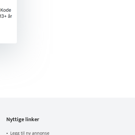
Nyttige linker
Legg til ny annonse