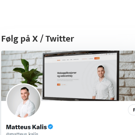
Følg på X / Twitter