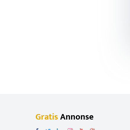
Gratis
Annonse