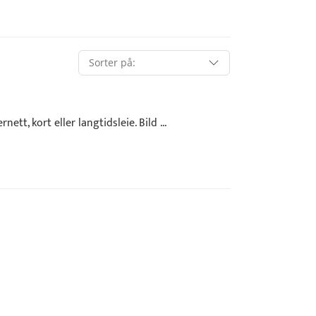
nett, kort eller langtidsleie. Bild ...