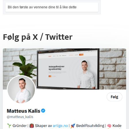
Bli den første av vennene dine til å like dette
Følg på X / Twitter