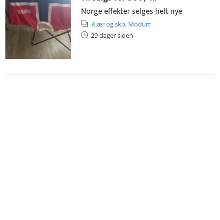
Norge effekter selges helt nye
Klær og sko,
Modum
29 dager siden