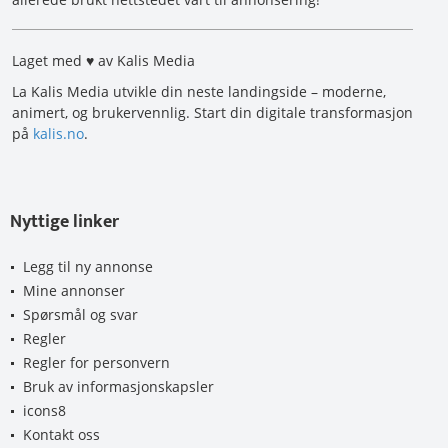
Laget med ♥ av Kalis Media
La Kalis Media utvikle din neste landingside – moderne,
animert, og brukervennlig. Start din digitale transformasjon
på
kalis.no
.
Nyttige linker
Legg til ny annonse
Mine annonser
Spørsmål og svar
Regler
Regler for personvern
Bruk av informasjonskapsler
icons8
Kontakt oss