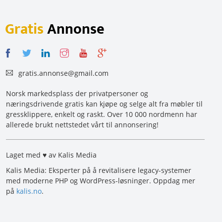
Gratis
Annonse
gratis.annonse@gmail.com
Norsk markedsplass der privatpersoner og
næringsdrivende gratis kan kjøpe og selge alt fra møbler til
gressklippere, enkelt og raskt. Over 10 000 nordmenn har
allerede brukt nettstedet vårt til annonsering!
Laget med ♥ av Kalis Media
Kalis Media: Eksperter på å revitalisere legacy-systemer
med moderne PHP og WordPress-løsninger. Oppdag mer
på
kalis.no
.