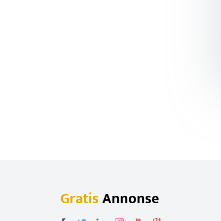
Gratis
Annonse