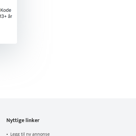
Nyttige linker
Legg til ny annonse