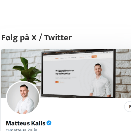
Følg på X / Twitter