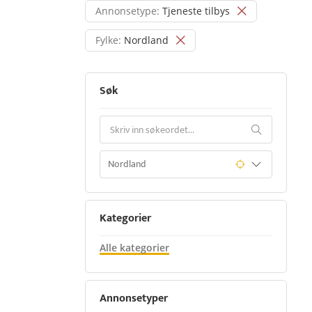
Annonsetype:
Tjeneste tilbys
Fylke:
Nordland
Søk
Kategorier
Alle kategorier
Annonsetyper