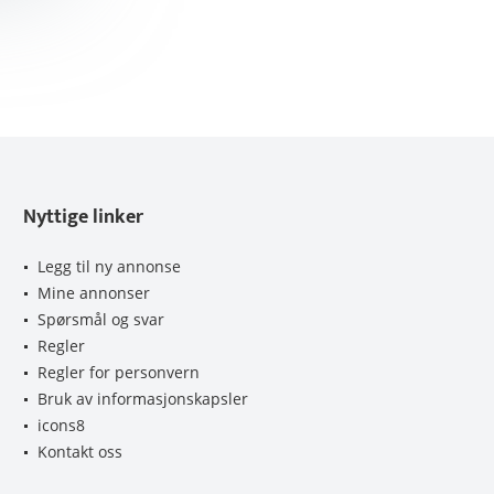
Nyttige linker
Legg til ny annonse
Mine annonser
Spørsmål og svar
Regler
Regler for personvern
Bruk av informasjonskapsler
icons8
Kontakt oss