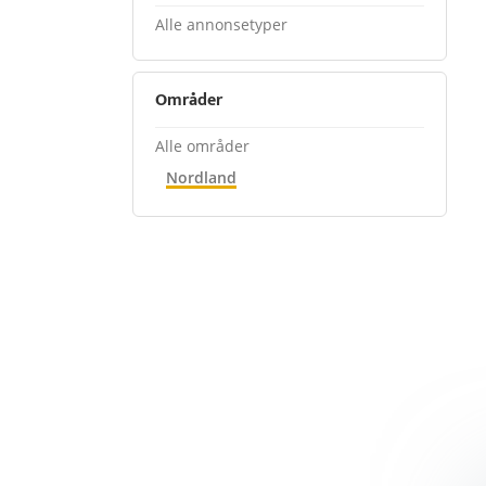
Alle annonsetyper
Områder
Alle områder
Nordland