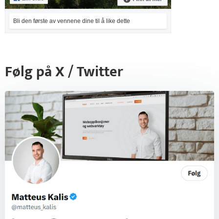
Bli den første av vennene dine til å like dette
Følg på X / Twitter