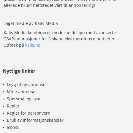
allerede brukt nettstedet vårt til annonsering!
Laget med ♥ av Kalis Media
Kalis Media kombinerer moderne design med avanserte
GSAP-animasjoner for å skape ekstraordinære nettsider.
Utforsk på
kalis.no
.
Nyttige linker
Legg til ny annonse
Mine annonser
Spørsmål og svar
Regler
Regler for personvern
Bruk av informasjonskapsler
icons8