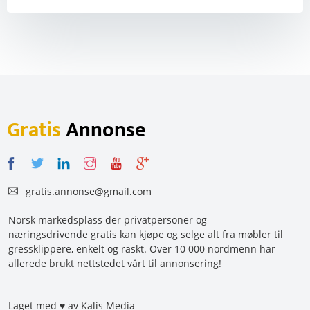
Gratis
Annonse
gratis.annonse@gmail.com
Norsk markedsplass der privatpersoner og
næringsdrivende gratis kan kjøpe og selge alt fra møbler til
gressklippere, enkelt og raskt. Over 10 000 nordmenn har
allerede brukt nettstedet vårt til annonsering!
Laget med ♥ av Kalis Media