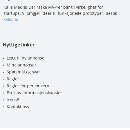
Kalis Media: Der raske MVP-er blir til virkelighet for
startups. Vi omgjør idéer til funksjonelle prototyper. Besøk
kalis.no
.
Nyttige linker
Legg til ny annonse
Mine annonser
Spørsmål og svar
Regler
Regler for personvern
Bruk av informasjonskapsler
icons8
Kontakt oss