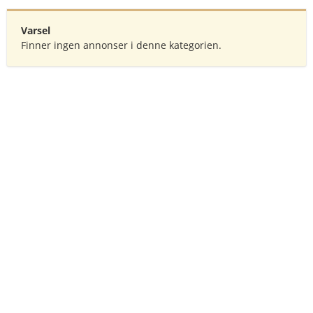
Varsel
Finner ingen annonser i denne kategorien.