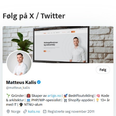
Følg på X / Twitter