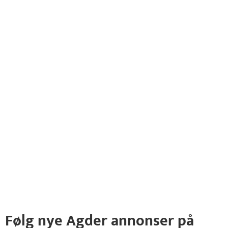
Følg nye Agder annonser på