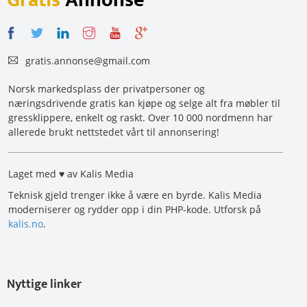
gratis.annonse@gmail.com
Norsk markedsplass der privatpersoner og
næringsdrivende gratis kan kjøpe og selge alt fra møbler til
gressklippere, enkelt og raskt. Over 10 000 nordmenn har
allerede brukt nettstedet vårt til annonsering!
Laget med ♥ av Kalis Media
Teknisk gjeld trenger ikke å være en byrde. Kalis Media
moderniserer og rydder opp i din PHP-kode. Utforsk på
kalis.no
.
Nyttige linker