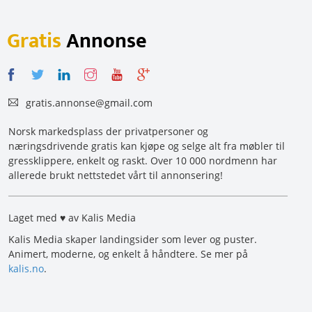
Gratis
Annonse
gratis.annonse@gmail.com
Norsk markedsplass der privatpersoner og
næringsdrivende gratis kan kjøpe og selge alt fra møbler til
gressklippere, enkelt og raskt. Over 10 000 nordmenn har
allerede brukt nettstedet vårt til annonsering!
Laget med ♥ av Kalis Media
Kalis Media skaper landingsider som lever og puster.
Animert, moderne, og enkelt å håndtere. Se mer på
kalis.no
.