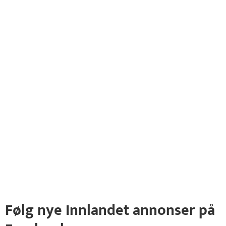
Følg nye Innlandet annonser på