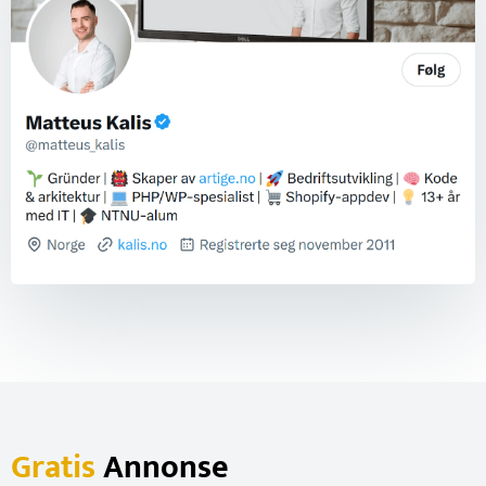
Gratis
Annonse