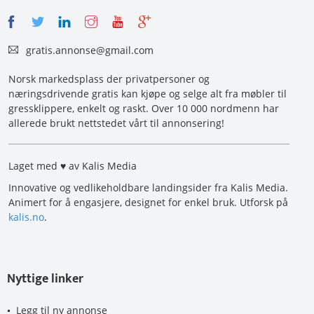
gratis.annonse@gmail.com
Norsk markedsplass der privatpersoner og
næringsdrivende gratis kan kjøpe og selge alt fra møbler til
gressklippere, enkelt og raskt. Over 10 000 nordmenn har
allerede brukt nettstedet vårt til annonsering!
Laget med ♥ av Kalis Media
Innovative og vedlikeholdbare landingsider fra Kalis Media.
Animert for å engasjere, designet for enkel bruk. Utforsk på
kalis.no
.
Nyttige linker
Legg til ny annonse