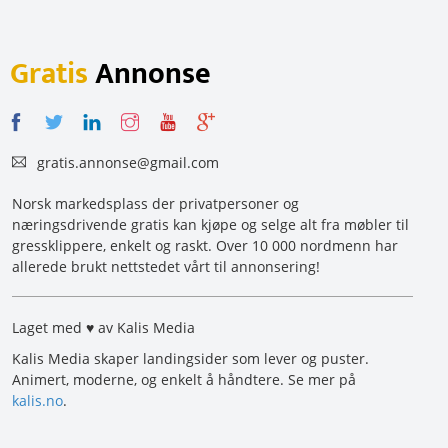
Gratis
Annonse
gratis.annonse@gmail.com
Norsk markedsplass der privatpersoner og
næringsdrivende gratis kan kjøpe og selge alt fra møbler til
gressklippere, enkelt og raskt. Over 10 000 nordmenn har
allerede brukt nettstedet vårt til annonsering!
Laget med ♥ av Kalis Media
Kalis Media skaper landingsider som lever og puster.
Animert, moderne, og enkelt å håndtere. Se mer på
kalis.no
.