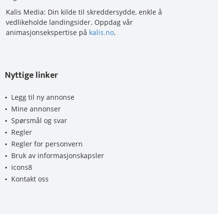
Kalis Media: Din kilde til skreddersydde, enkle å
vedlikeholde landingsider. Oppdag vår
animasjonsekspertise på
kalis.no
.
Nyttige linker
Legg til ny annonse
Mine annonser
Spørsmål og svar
Regler
Regler for personvern
Bruk av informasjonskapsler
icons8
Kontakt oss