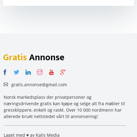
Gratis
Annonse
gratis.annonse@gmail.com
Norsk markedsplass der privatpersoner og
næringsdrivende gratis kan kjøpe og selge alt fra møbler til
gressklippere, enkelt og raskt. Over 10 000 nordmenn har
allerede brukt nettstedet vårt til annonsering!
Laget med ♥ av Kalis Media