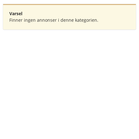
Varsel
Finner ingen annonser i denne kategorien.