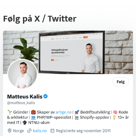
Følg på X / Twitter