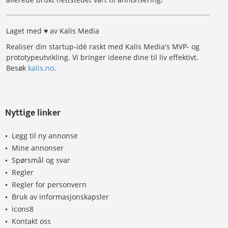
Laget med ♥ av Kalis Media
Realiser din startup-idé raskt med Kalis Media's MVP- og
prototypeutvikling. Vi bringer ideene dine til liv effektivt.
Besøk
kalis.no
.
Nyttige linker
Legg til ny annonse
Mine annonser
Spørsmål og svar
Regler
Regler for personvern
Bruk av informasjonskapsler
icons8
Kontakt oss