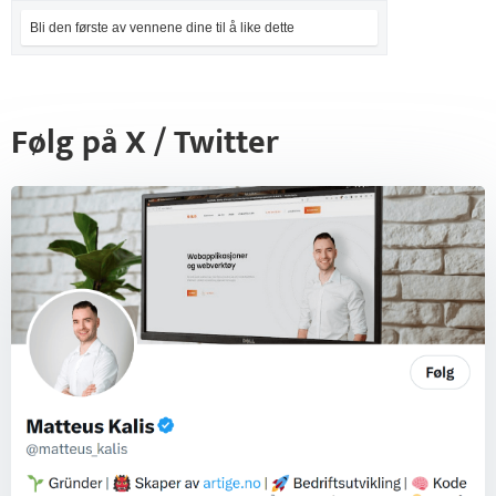
Bli den første av vennene dine til å like dette
Følg på X / Twitter