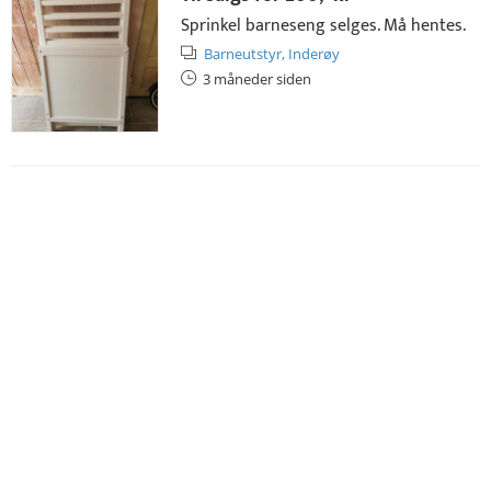
Sprinkel barneseng selges. Må hentes.
Barneutstyr,
Inderøy
3 måneder siden