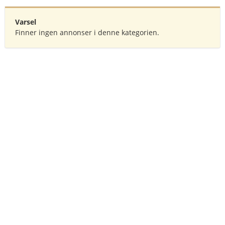
Varsel
Finner ingen annonser i denne kategorien.