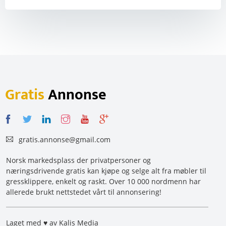
Gratis
Annonse
gratis.annonse@gmail.com
Norsk markedsplass der privatpersoner og
næringsdrivende gratis kan kjøpe og selge alt fra møbler til
gressklippere, enkelt og raskt. Over 10 000 nordmenn har
allerede brukt nettstedet vårt til annonsering!
Laget med ♥ av Kalis Media