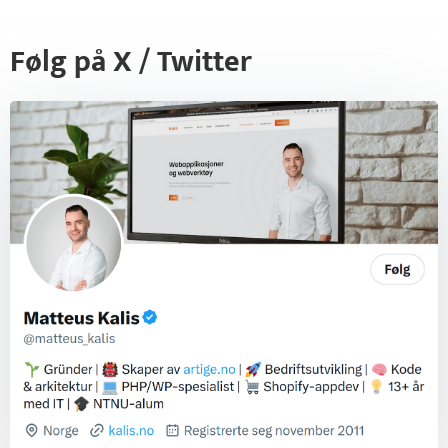
Følg på X / Twitter