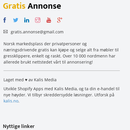
Gratis
Annonse
gratis.annonse@gmail.com
Norsk markedsplass der privatpersoner og
næringsdrivende gratis kan kjøpe og selge alt fra møbler til
gressklippere, enkelt og raskt. Over 10 000 nordmenn har
allerede brukt nettstedet vårt til annonsering!
Laget med ♥ av Kalis Media
Utvikle Shopify Apps med Kalis Media, og ta din e-handel til
nye høyder. Vi tilbyr skreddersydde løsninger. Utforsk på
kalis.no
.
Nyttige linker