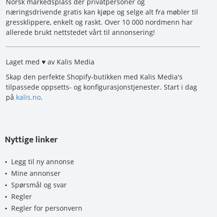
Norsk markedsplass der privatpersoner og
næringsdrivende gratis kan kjøpe og selge alt fra møbler til
gressklippere, enkelt og raskt. Over 10 000 nordmenn har
allerede brukt nettstedet vårt til annonsering!
Laget med ♥ av Kalis Media
Skap den perfekte Shopify-butikken med Kalis Media's
tilpassede oppsetts- og konfigurasjonstjenester. Start i dag
på
kalis.no
.
Nyttige linker
Legg til ny annonse
Mine annonser
Spørsmål og svar
Regler
Regler for personvern