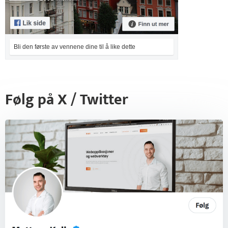
Bli den første av vennene dine til å like dette
Følg på X / Twitter