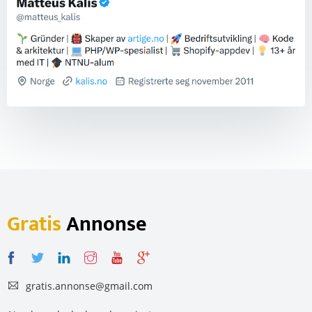
Gratis
Annonse
gratis.annonse@gmail.com