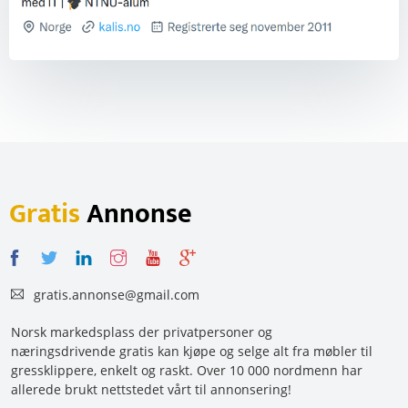
Gratis
Annonse
gratis.annonse@gmail.com
Norsk markedsplass der privatpersoner og
næringsdrivende gratis kan kjøpe og selge alt fra møbler til
gressklippere, enkelt og raskt. Over 10 000 nordmenn har
allerede brukt nettstedet vårt til annonsering!