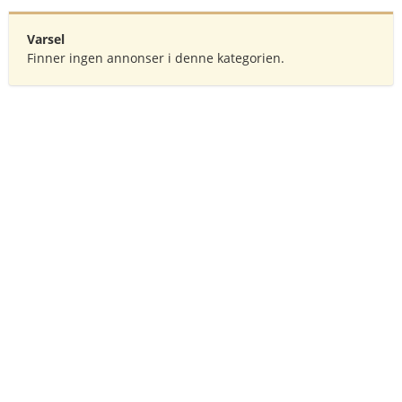
Varsel
Finner ingen annonser i denne kategorien.