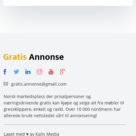
Gratis
Annonse
gratis.annonse@gmail.com
Norsk markedsplass der privatpersoner og
næringsdrivende gratis kan kjøpe og selge alt fra møbler til
gressklippere, enkelt og raskt. Over 10 000 nordmenn har
allerede brukt nettstedet vårt til annonsering!
Laget med ♥ av Kalis Media