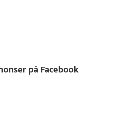
nnonser på Facebook