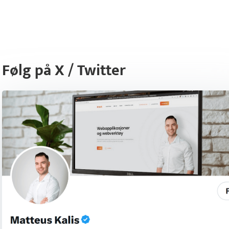
Følg på X / Twitter