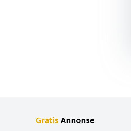
Gratis
Annonse