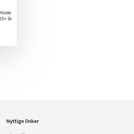
Nyttige linker