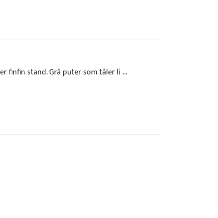
 finfin stand. Grå puter som tåler li ...