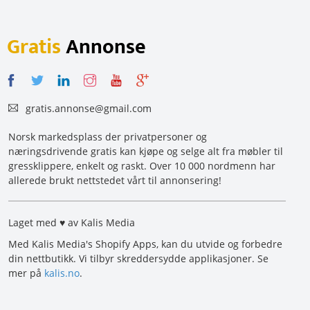
Gratis
Annonse
gratis.annonse@gmail.com
Norsk markedsplass der privatpersoner og
næringsdrivende gratis kan kjøpe og selge alt fra møbler til
gressklippere, enkelt og raskt. Over 10 000 nordmenn har
allerede brukt nettstedet vårt til annonsering!
Laget med ♥ av Kalis Media
Med Kalis Media's Shopify Apps, kan du utvide og forbedre
din nettbutikk. Vi tilbyr skreddersydde applikasjoner. Se
mer på
kalis.no
.