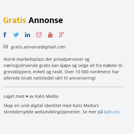
Gratis
Annonse
gratis.annonse@gmail.com
Norsk markedsplass der privatpersoner og
næringsdrivende gratis kan kjøpe og selge alt fra møbler til
gressklippere, enkelt og raskt. Over 10 000 nordmenn har
allerede brukt nettstedet vårt til annonsering!
Laget med ♥ av Kalis Media
Skap en unik digital identitet med Kalis Media's
skreddersydde webutviklingstjenester. Se mer på
kalis.no
.