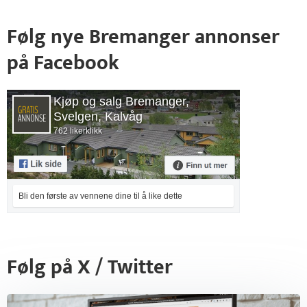
Følg nye Bremanger annonser
på Facebook
Kjøp og salg Bremanger,
Svelgen, Kalvåg
762 likerklikk
Bli den første av vennene dine til å like dette
Følg på X / Twitter