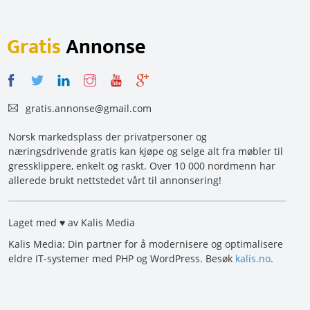
Gratis
Annonse
gratis.annonse@gmail.com
Norsk markedsplass der privatpersoner og
næringsdrivende gratis kan kjøpe og selge alt fra møbler til
gressklippere, enkelt og raskt. Over 10 000 nordmenn har
allerede brukt nettstedet vårt til annonsering!
Laget med ♥ av Kalis Media
Kalis Media: Din partner for å modernisere og optimalisere
eldre IT-systemer med PHP og WordPress. Besøk
kalis.no
.