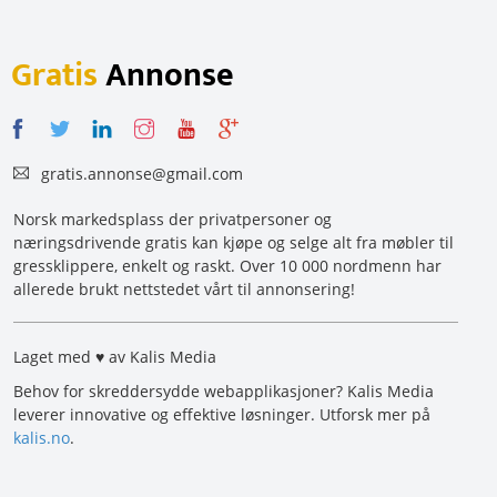
Gratis
Annonse
gratis.annonse@gmail.com
Norsk markedsplass der privatpersoner og
næringsdrivende gratis kan kjøpe og selge alt fra møbler til
gressklippere, enkelt og raskt. Over 10 000 nordmenn har
allerede brukt nettstedet vårt til annonsering!
Laget med ♥ av Kalis Media
Behov for skreddersydde webapplikasjoner? Kalis Media
leverer innovative og effektive løsninger. Utforsk mer på
kalis.no
.