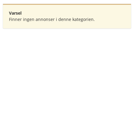
Varsel
Finner ingen annonser i denne kategorien.