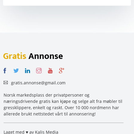
Gratis
Annonse
gratis.annonse@gmail.com
Norsk markedsplass der privatpersoner og
næringsdrivende gratis kan kjøpe og selge alt fra møbler til
gressklippere, enkelt og raskt. Over 10 000 nordmenn har
allerede brukt nettstedet vårt til annonsering!
Laget med ♥ av Kalis Media