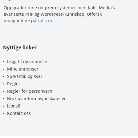
Oppgrader dine on-prem systemer med Kalis Media's
avanserte PHP og WordPress-kunnskap. Utforsk
mulighetene på
kalis.no
.
Nyttige linker
Legg til ny annonse
Mine annonser
Spørsmål og svar
Regler
Regler for personvern
Bruk av informasjonskapsler
icons8
Kontakt oss