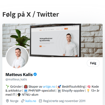
Følg på X / Twitter