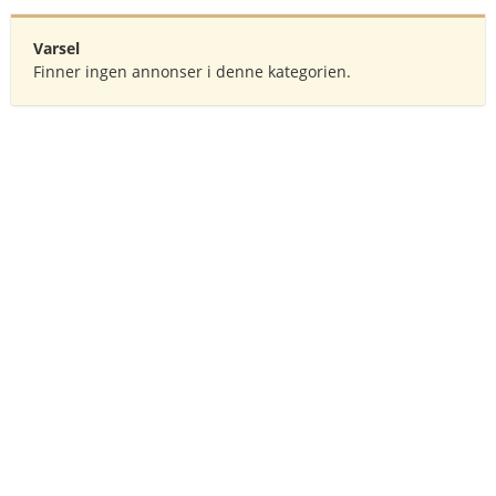
Varsel
Finner ingen annonser i denne kategorien.