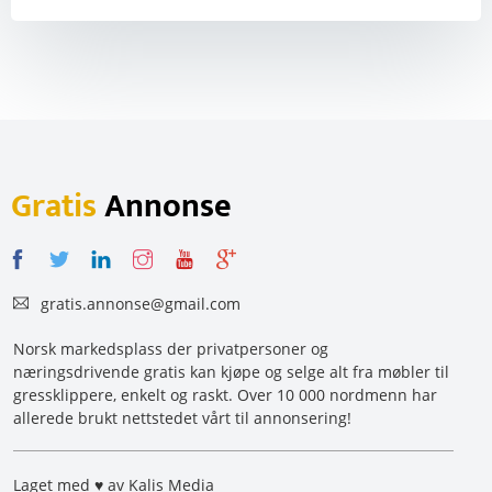
Gratis
Annonse
gratis.annonse@gmail.com
Norsk markedsplass der privatpersoner og
næringsdrivende gratis kan kjøpe og selge alt fra møbler til
gressklippere, enkelt og raskt. Over 10 000 nordmenn har
allerede brukt nettstedet vårt til annonsering!
Laget med ♥ av Kalis Media