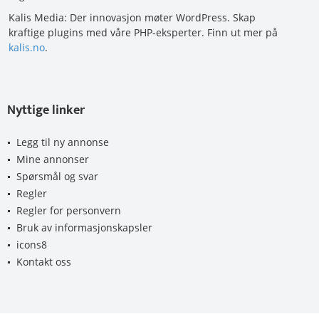
Kalis Media: Der innovasjon møter WordPress. Skap
kraftige plugins med våre PHP-eksperter. Finn ut mer på
kalis.no
.
Nyttige linker
Legg til ny annonse
Mine annonser
Spørsmål og svar
Regler
Regler for personvern
Bruk av informasjonskapsler
icons8
Kontakt oss