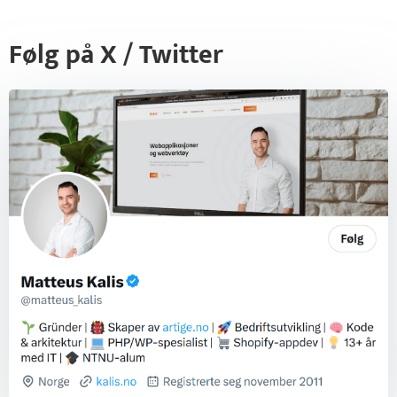
Følg på X / Twitter