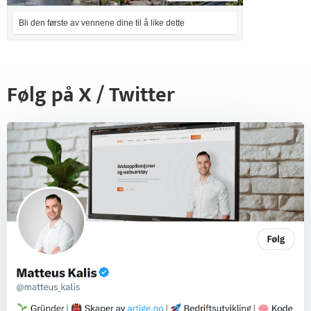
Bli den første av vennene dine til å like dette
Følg på X / Twitter