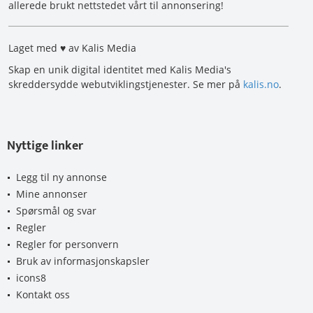
allerede brukt nettstedet vårt til annonsering!
Laget med ♥ av Kalis Media
Skap en unik digital identitet med Kalis Media's
skreddersydde webutviklingstjenester. Se mer på
kalis.no
.
Nyttige linker
Legg til ny annonse
Mine annonser
Spørsmål og svar
Regler
Regler for personvern
Bruk av informasjonskapsler
icons8
Kontakt oss