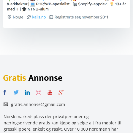
Gratis
Annonse
gratis.annonse@gmail.com
Norsk markedsplass der privatpersoner og
næringsdrivende gratis kan kjøpe og selge alt fra møbler til
gressklippere, enkelt og raskt. Over 10 000 nordmenn har