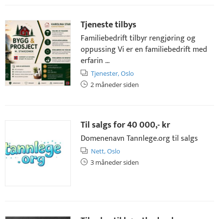
Tjeneste tilbys
Familiebedrift tilbyr rengjøring og
oppussing Vi er en familiebedrift med
erfarin ...
Tjenester,
Oslo
2 måneder siden
Til salgs for
40 000,- kr
Domenenavn Tannlege.org til salgs
Nett,
Oslo
3 måneder siden