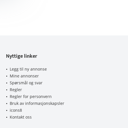
Nyttige linker
Legg til ny annonse
Mine annonser
Spørsmål og svar
Regler
Regler for personvern
Bruk av informasjonskapsler
icons8
Kontakt oss