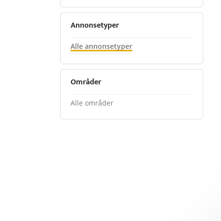
Annonsetyper
Alle annonsetyper
Områder
Alle områder