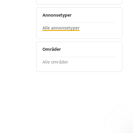
Annonsetyper
Alle annonsetyper
Områder
Alle områder