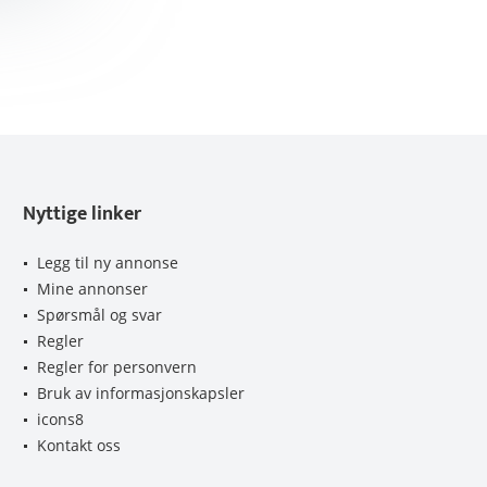
Nyttige linker
Legg til ny annonse
Mine annonser
Spørsmål og svar
Regler
Regler for personvern
Bruk av informasjonskapsler
icons8
Kontakt oss