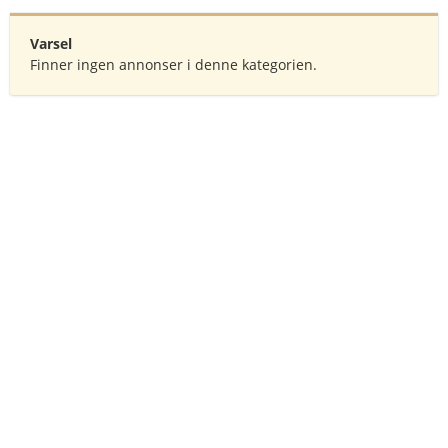
Varsel
Finner ingen annonser i denne kategorien.