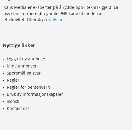
Kalis Media er eksperter på å rydde opp i teknisk gjeld. La
oss transformere din gamle PHP-kode til moderne
effektivitet. Utforsk på
kalis.no
.
Nyttige linker
Legg til ny annonse
Mine annonser
Spørsmål og svar
Regler
Regler for personvern
Bruk av informasjonskapsler
icons8
Kontakt oss