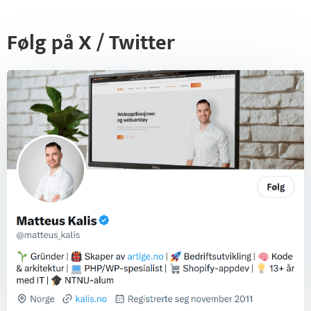
Følg på X / Twitter