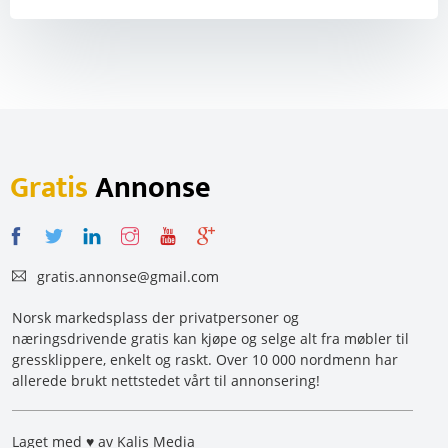
Gratis
Annonse
gratis.annonse@gmail.com
Norsk markedsplass der privatpersoner og
næringsdrivende gratis kan kjøpe og selge alt fra møbler til
gressklippere, enkelt og raskt. Over 10 000 nordmenn har
allerede brukt nettstedet vårt til annonsering!
Laget med ♥ av Kalis Media