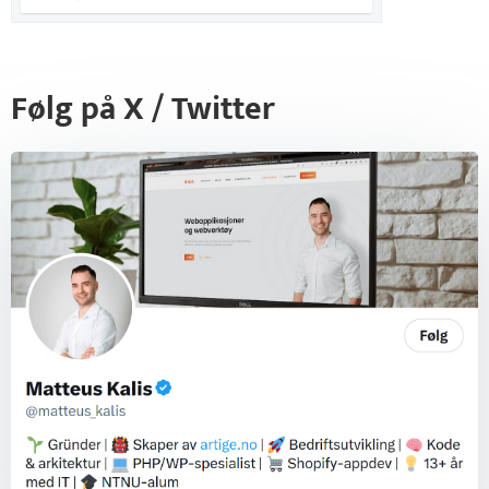
Følg på X / Twitter