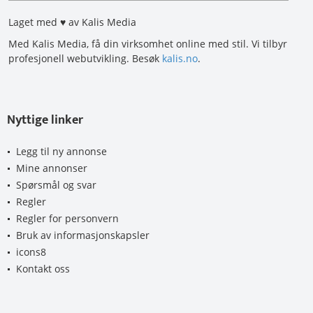
Laget med ♥ av Kalis Media
Med Kalis Media, få din virksomhet online med stil. Vi tilbyr
profesjonell webutvikling. Besøk
kalis.no
.
Nyttige linker
Legg til ny annonse
Mine annonser
Spørsmål og svar
Regler
Regler for personvern
Bruk av informasjonskapsler
icons8
Kontakt oss