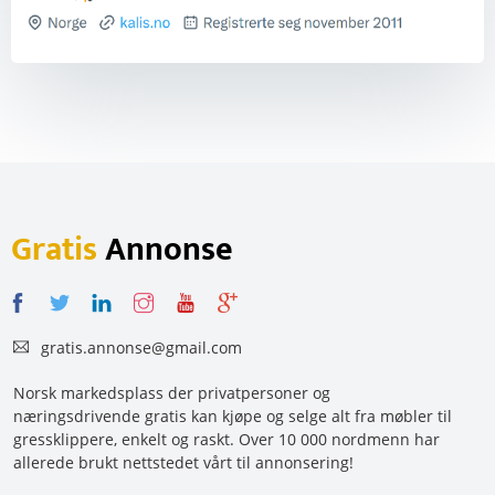
Gratis
Annonse
gratis.annonse@gmail.com
Norsk markedsplass der privatpersoner og
næringsdrivende gratis kan kjøpe og selge alt fra møbler til
gressklippere, enkelt og raskt. Over 10 000 nordmenn har
allerede brukt nettstedet vårt til annonsering!