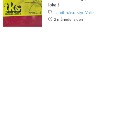
lokalt
Landbruksutstyr,
Valle
2 måneder siden