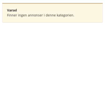
Varsel
Finner ingen annonser i denne kategorien.