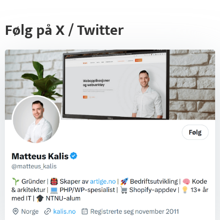
Følg på X / Twitter