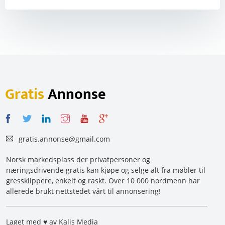
Gratis
Annonse
gratis.annonse@gmail.com
Norsk markedsplass der privatpersoner og
næringsdrivende gratis kan kjøpe og selge alt fra møbler til
gressklippere, enkelt og raskt. Over 10 000 nordmenn har
allerede brukt nettstedet vårt til annonsering!
Laget med ♥ av Kalis Media