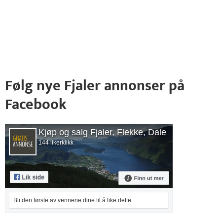
Følg nye Fjaler annonser på
Facebook
Kjøp og salg Fjaler, Flekke, Dale
144 likerklikk
Bli den første av vennene dine til å like dette