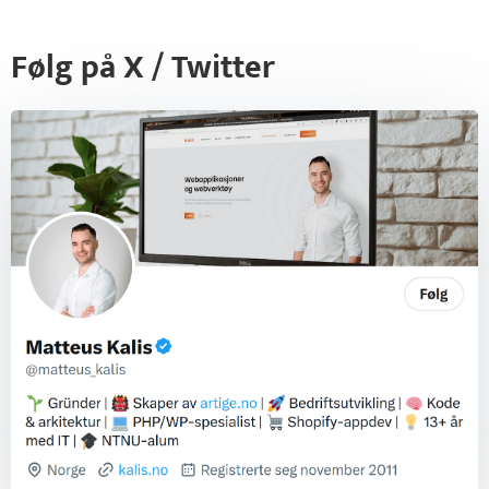
Følg på X / Twitter