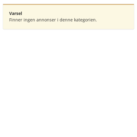
Varsel
Finner ingen annonser i denne kategorien.