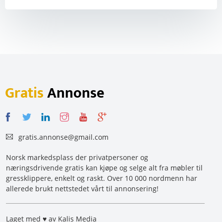
Gratis
Annonse
gratis.annonse@gmail.com
Norsk markedsplass der privatpersoner og
næringsdrivende gratis kan kjøpe og selge alt fra møbler til
gressklippere, enkelt og raskt. Over 10 000 nordmenn har
allerede brukt nettstedet vårt til annonsering!
Laget med ♥ av Kalis Media