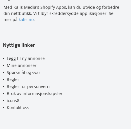
Med Kalis Media's Shopify Apps, kan du utvide og forbedre
din nettbutikk. Vi tilbyr skreddersydde applikasjoner. Se
mer på
kalis.no
.
Nyttige linker
Legg til ny annonse
Mine annonser
Spørsmål og svar
Regler
Regler for personvern
Bruk av informasjonskapsler
icons8
Kontakt oss