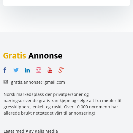
Gratis
Annonse
gratis.annonse@gmail.com
Norsk markedsplass der privatpersoner og
næringsdrivende gratis kan kjøpe og selge alt fra møbler til
gressklippere, enkelt og raskt. Over 10 000 nordmenn har
allerede brukt nettstedet vårt til annonsering!
Laget med ♥ av Kalis Media