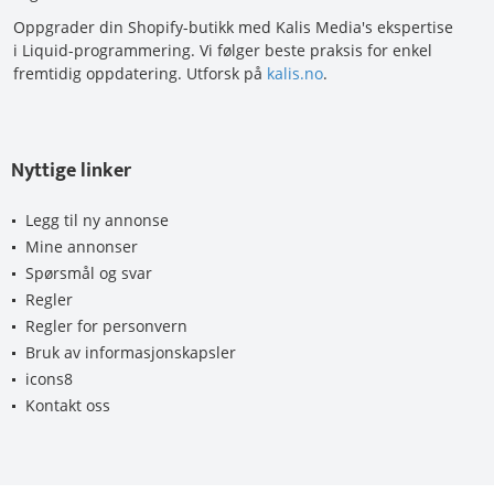
Oppgrader din Shopify-butikk med Kalis Media's ekspertise
i Liquid-programmering. Vi følger beste praksis for enkel
fremtidig oppdatering. Utforsk på
kalis.no
.
Nyttige linker
Legg til ny annonse
Mine annonser
Spørsmål og svar
Regler
Regler for personvern
Bruk av informasjonskapsler
icons8
Kontakt oss