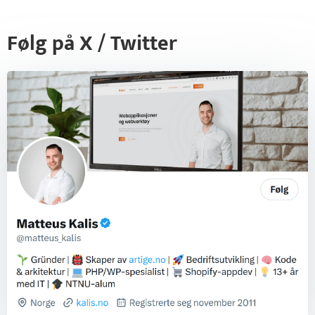
Følg på X / Twitter