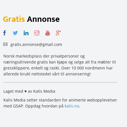
Gratis
Annonse
gratis.annonse@gmail.com
Norsk markedsplass der privatpersoner og
næringsdrivende gratis kan kjøpe og selge alt fra møbler til
gressklippere, enkelt og raskt. Over 10 000 nordmenn har
allerede brukt nettstedet vårt til annonsering!
Laget med ♥ av Kalis Media
Kalis Media setter standarden for animerte webopplevelser
med GSAP. Oppdag hvordan på
kalis.no
.