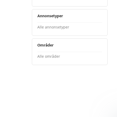
Annonsetyper
Alle annonsetyper
Områder
Alle områder