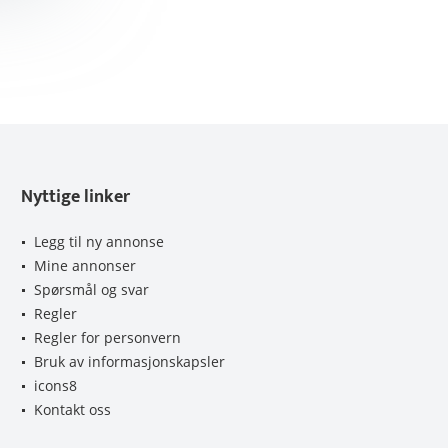
Nyttige linker
Legg til ny annonse
Mine annonser
Spørsmål og svar
Regler
Regler for personvern
Bruk av informasjonskapsler
icons8
Kontakt oss