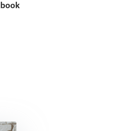
ebook