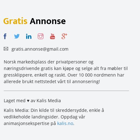
Gratis
Annonse
gratis.annonse@gmail.com
Norsk markedsplass der privatpersoner og
næringsdrivende gratis kan kjøpe og selge alt fra møbler til
gressklippere, enkelt og raskt. Over 10 000 nordmenn har
allerede brukt nettstedet vårt til annonsering!
Laget med ♥ av Kalis Media
Kalis Media: Din kilde til skreddersydde, enkle å
vedlikeholde landingsider. Oppdag vår
animasjonsekspertise på
kalis.no
.