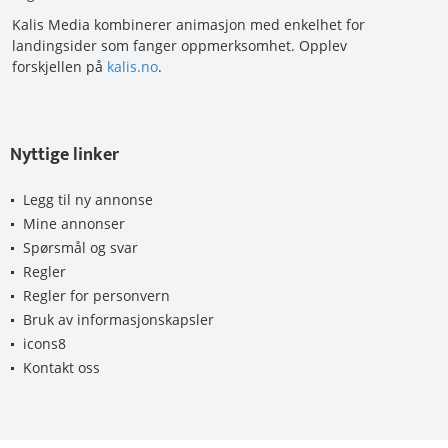
Kalis Media kombinerer animasjon med enkelhet for
landingsider som fanger oppmerksomhet. Opplev
forskjellen på
kalis.no
.
Nyttige linker
Legg til ny annonse
Mine annonser
Spørsmål og svar
Regler
Regler for personvern
Bruk av informasjonskapsler
icons8
Kontakt oss