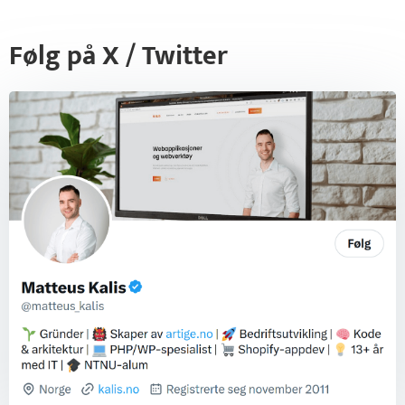
Følg på X / Twitter