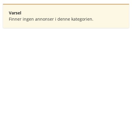
Varsel
Finner ingen annonser i denne kategorien.