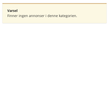
Varsel
Finner ingen annonser i denne kategorien.