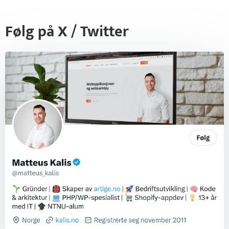
Følg på X / Twitter