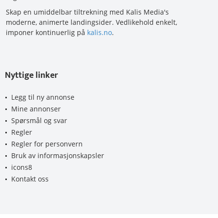
Skap en umiddelbar tiltrekning med Kalis Media's
moderne, animerte landingsider. Vedlikehold enkelt,
imponer kontinuerlig på
kalis.no
.
Nyttige linker
Legg til ny annonse
Mine annonser
Spørsmål og svar
Regler
Regler for personvern
Bruk av informasjonskapsler
icons8
Kontakt oss