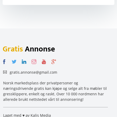
Gratis
Annonse
gratis.annonse@gmail.com
Norsk markedsplass der privatpersoner og
næringsdrivende gratis kan kjøpe og selge alt fra møbler til
gressklippere, enkelt og raskt. Over 10 000 nordmenn har
allerede brukt nettstedet vårt til annonsering!
Laget med ♥ av Kalis Media