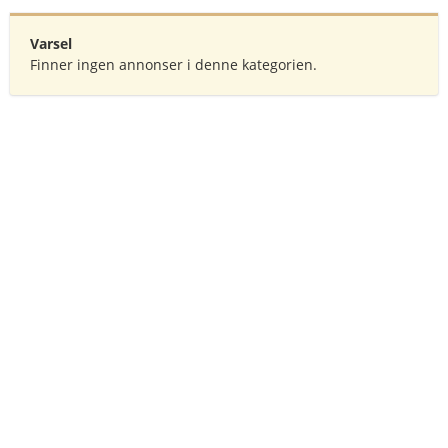
Varsel
Finner ingen annonser i denne kategorien.