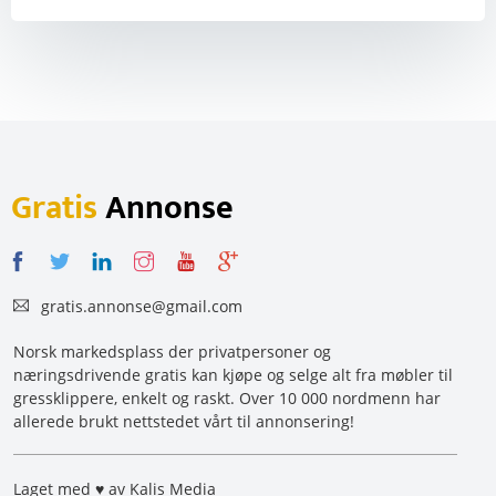
Gratis
Annonse
gratis.annonse@gmail.com
Norsk markedsplass der privatpersoner og
næringsdrivende gratis kan kjøpe og selge alt fra møbler til
gressklippere, enkelt og raskt. Over 10 000 nordmenn har
allerede brukt nettstedet vårt til annonsering!
Laget med ♥ av Kalis Media