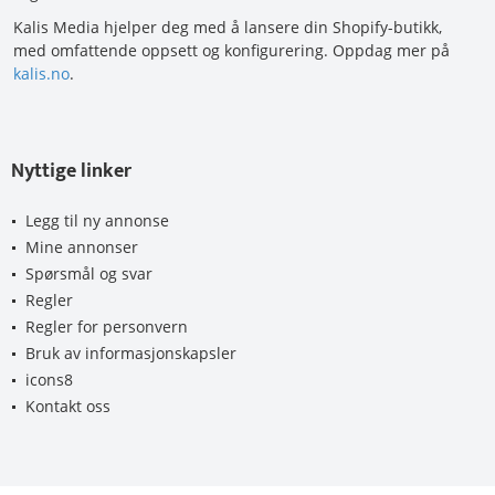
Kalis Media hjelper deg med å lansere din Shopify-butikk,
med omfattende oppsett og konfigurering. Oppdag mer på
kalis.no
.
Nyttige linker
Legg til ny annonse
Mine annonser
Spørsmål og svar
Regler
Regler for personvern
Bruk av informasjonskapsler
icons8
Kontakt oss