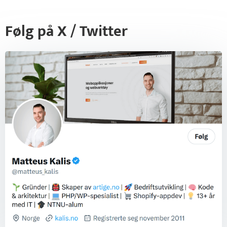
Følg på X / Twitter