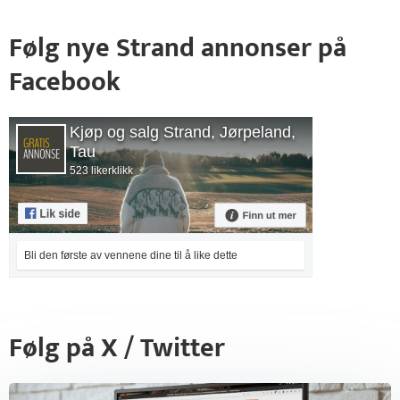
Følg nye Strand annonser på
Facebook
Kjøp og salg Strand, Jørpeland,
Tau
523 likerklikk
Bli den første av vennene dine til å like dette
Følg på X / Twitter