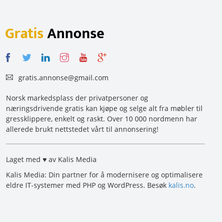
Gratis
Annonse
gratis.annonse@gmail.com
Norsk markedsplass der privatpersoner og
næringsdrivende gratis kan kjøpe og selge alt fra møbler til
gressklippere, enkelt og raskt. Over 10 000 nordmenn har
allerede brukt nettstedet vårt til annonsering!
Laget med ♥ av Kalis Media
Kalis Media: Din partner for å modernisere og optimalisere
eldre IT-systemer med PHP og WordPress. Besøk
kalis.no
.