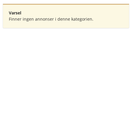
Varsel
Finner ingen annonser i denne kategorien.