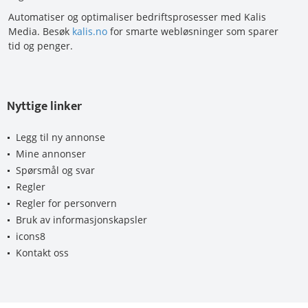
Automatiser og optimaliser bedriftsprosesser med Kalis
Media. Besøk
kalis.no
for smarte webløsninger som sparer
tid og penger.
Nyttige linker
Legg til ny annonse
Mine annonser
Spørsmål og svar
Regler
Regler for personvern
Bruk av informasjonskapsler
icons8
Kontakt oss