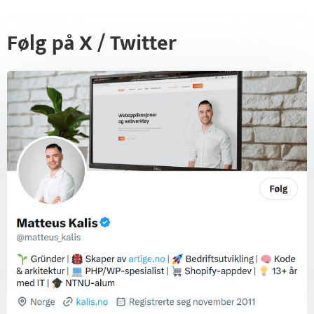
Følg på X / Twitter