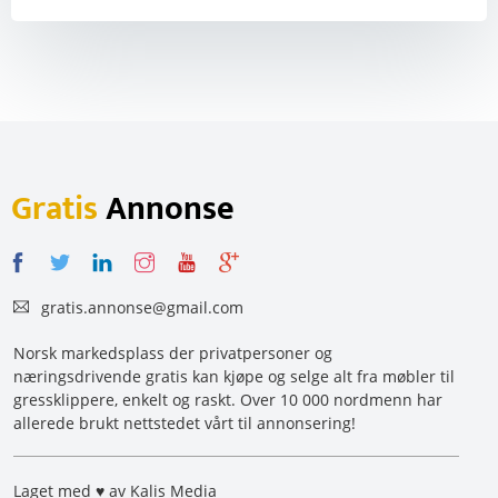
Gratis
Annonse
gratis.annonse@gmail.com
Norsk markedsplass der privatpersoner og
næringsdrivende gratis kan kjøpe og selge alt fra møbler til
gressklippere, enkelt og raskt. Over 10 000 nordmenn har
allerede brukt nettstedet vårt til annonsering!
Laget med ♥ av Kalis Media