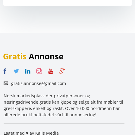
Gratis
Annonse
gratis.annonse@gmail.com
Norsk markedsplass der privatpersoner og
næringsdrivende gratis kan kjøpe og selge alt fra møbler til
gressklippere, enkelt og raskt. Over 10 000 nordmenn har
allerede brukt nettstedet vårt til annonsering!
Laget med ♥ av Kalis Media