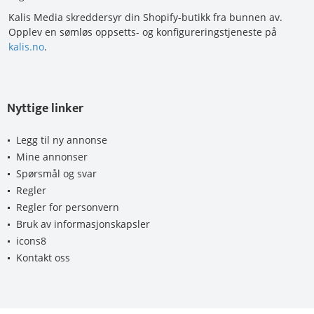
Kalis Media skreddersyr din Shopify-butikk fra bunnen av.
Opplev en sømløs oppsetts- og konfigureringstjeneste på
kalis.no
.
Nyttige linker
Legg til ny annonse
Mine annonser
Spørsmål og svar
Regler
Regler for personvern
Bruk av informasjonskapsler
icons8
Kontakt oss