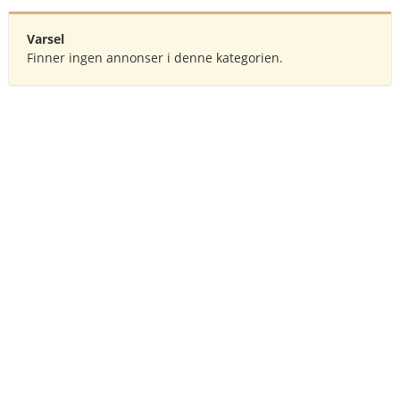
Varsel
Finner ingen annonser i denne kategorien.