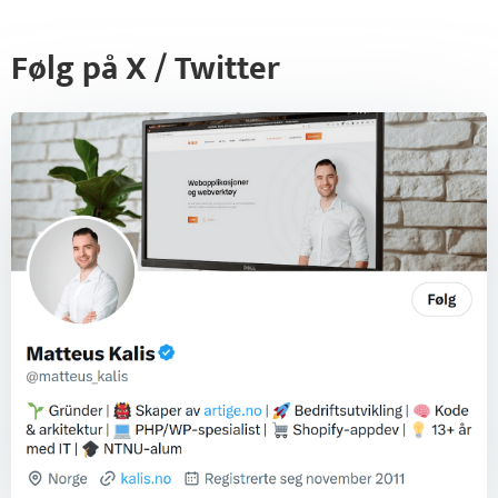
Følg på X / Twitter