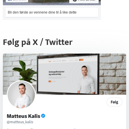
Bli den første av vennene dine til å like dette
Følg på X / Twitter