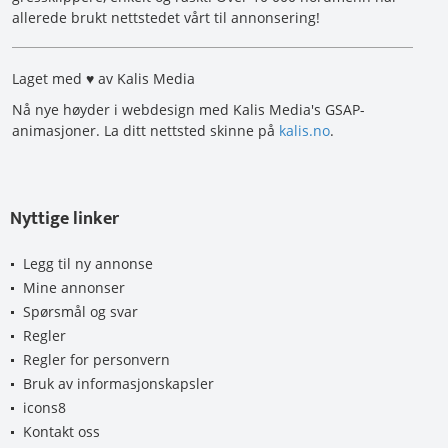
allerede brukt nettstedet vårt til annonsering!
Laget med ♥ av Kalis Media
Nå nye høyder i webdesign med Kalis Media's GSAP-
animasjoner. La ditt nettsted skinne på
kalis.no
.
Nyttige linker
Legg til ny annonse
Mine annonser
Spørsmål og svar
Regler
Regler for personvern
Bruk av informasjonskapsler
icons8
Kontakt oss